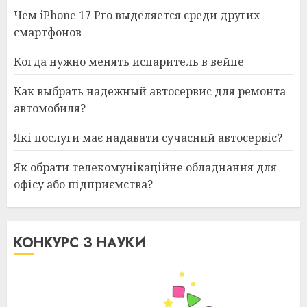
Чем iPhone 17 Pro выделяется среди других
смартфонов
Когда нужно менять испаритель в вейпе
Как выбрать надежный автосервис для ремонта
автомобиля?
Які послуги має надавати сучасний автосервіс?
Як обрати телекомунікаційне обладнання для
офісу або підприємства?
КОНКУРС З НАУКИ