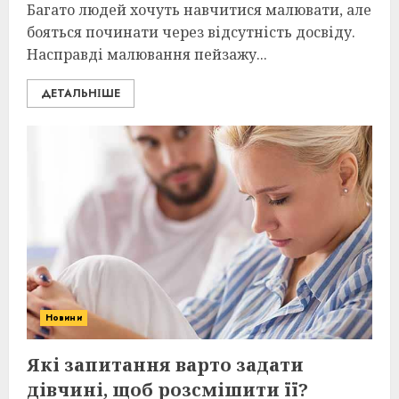
Багато людей хочуть навчитися малювати, але
бояться починати через відсутність досвіду.
Насправді малювання пейзажу...
ДЕТАЛЬНІШЕ
Новини
Які запитання варто задати
дівчині, щоб розсмішити її?