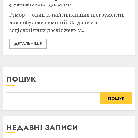
ITSFORKIDS.COM.UA
14.02.2026
Гумор — один із найсильніших інструментів
для побудови симпатії. За даними
соціологічних досліджень у...
ДЕТАЛЬНІШЕ
ПОШУК
ПОШУК
НЕДАВНІ ЗАПИСИ