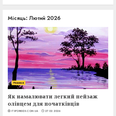
Місяць:
Лютий 2026
Новини
Як намалювати легкий пейзаж
олівцем для початківців
ITSFORKIDS.COM.UA
27.02.2026