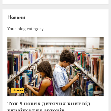
Новини
Your blog category
Новини
Топ-9 нових дитячих книг від
українських авторів