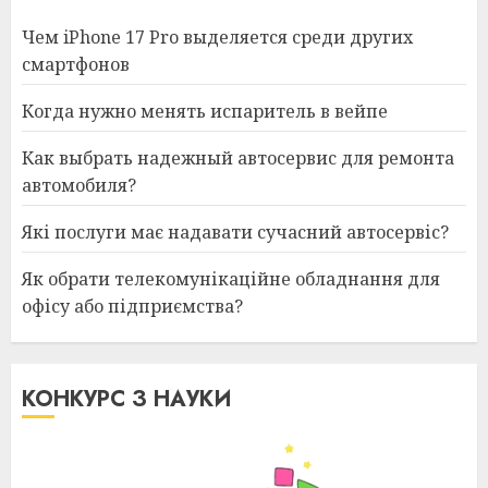
Чем iPhone 17 Pro выделяется среди других
смартфонов
Когда нужно менять испаритель в вейпе
Как выбрать надежный автосервис для ремонта
автомобиля?
Які послуги має надавати сучасний автосервіс?
Як обрати телекомунікаційне обладнання для
офісу або підприємства?
КОНКУРС З НАУКИ