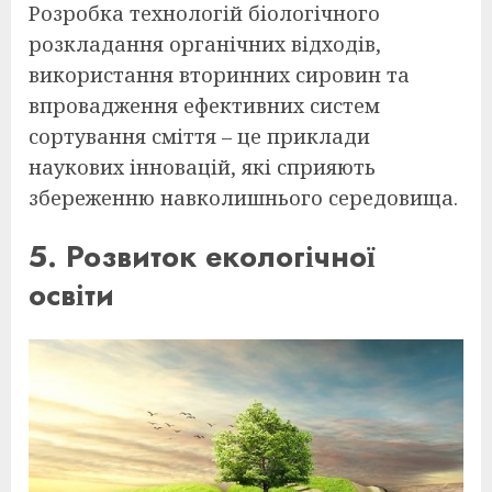
Розробка технологій біологічного
розкладання органічних відходів,
використання вторинних сировин та
впровадження ефективних систем
сортування сміття – це приклади
наукових інновацій, які сприяють
збереженню навколишнього середовища.
5. Розвиток екологічної
освіти