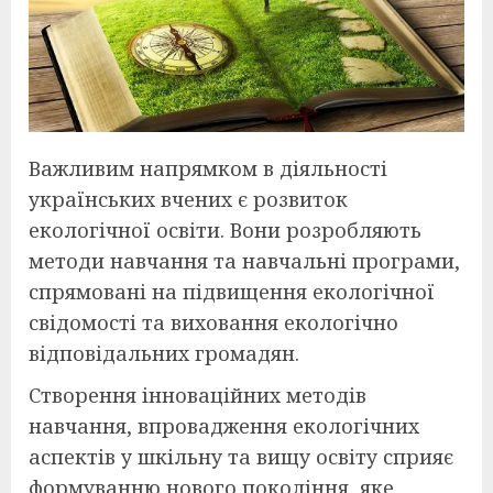
Важливим напрямком в діяльності
українських вчених є розвиток
екологічної освіти. Вони розробляють
методи навчання та навчальні програми,
спрямовані на підвищення екологічної
свідомості та виховання екологічно
відповідальних громадян.
Створення інноваційних методів
навчання, впровадження екологічних
аспектів у шкільну та вищу освіту сприяє
формуванню нового покоління, яке