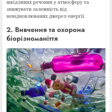
шкідливих речовин у атмосферу та
знижувати залежність від
невідновлюваних джерел енергії.
2. Вивчення та охорона
біорізноманіття