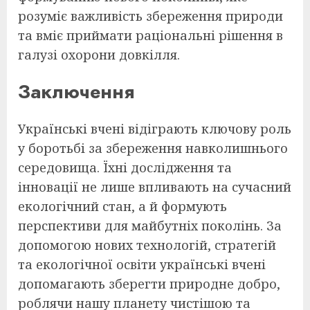
розуміє важливість збереження природи
та вміє приймати раціональні рішення в
галузі охорони довкілля.
Заключення
Українські вчені відіграють ключову роль
у боротьбі за збереження навколишнього
середовища. Їхні дослідження та
інновації не лише впливають на сучасний
екологічний стан, а й формують
перспективи для майбутніх поколінь. За
допомогою нових технологій, стратегій
та екологічної освіти українські вчені
допомагають зберегти природне добро,
роблячи нашу планету чистішою та