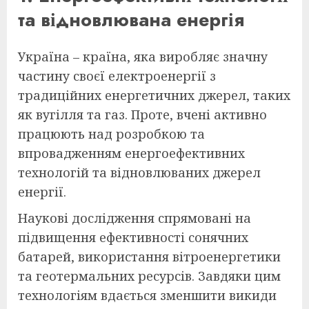
та відновлювана енергія
Україна – країна, яка виробляє значну
частину своєї електроенергії з
традиційних енергетичних джерел, таких
як вугілля та газ. Проте, вчені активно
працюють над розробкою та
впровадженням енергоефективних
технологій та відновлюваних джерел
енергії.
Наукові дослідження спрямовані на
підвищення ефективності сонячних
батарей, використання вітроенергетики
та геотермальних ресурсів. Завдяки цим
технологіям вдається зменшити викиди