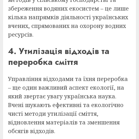
збереження водяних екосистем – це лише
кілька напрямків діяльності українських
вчених, спрямованих на охорону водних
ресурсів.
4. Утилізація відходів та
переробка сміття
Управління відходами та їхня переробка
– ще один важливий аспект екології, на
який звертає увагу українська наука.
Вчені шукають ефективні та екологічно
чисті методи утилізації сміття,
відновлення матеріалів та зменшення
обсягів відходів.