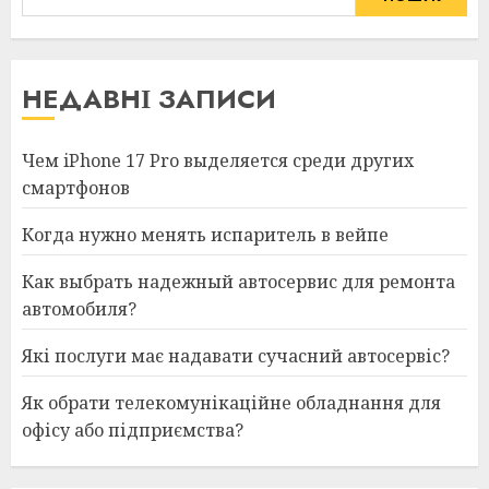
НЕДАВНІ ЗАПИСИ
Чем iPhone 17 Pro выделяется среди других
смартфонов
Когда нужно менять испаритель в вейпе
Как выбрать надежный автосервис для ремонта
автомобиля?
Які послуги має надавати сучасний автосервіс?
Як обрати телекомунікаційне обладнання для
офісу або підприємства?