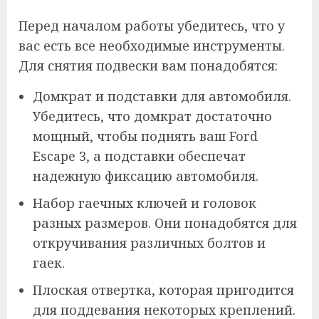
Перед началом работы убедитесь, что у
вас есть все необходимые инструменты.
Для снятия подвески вам понадобятся:
Домкрат и подставки для автомобиля.
Убедитесь, что домкрат достаточно
мощный, чтобы поднять ваш Ford
Escape 3, а подставки обеспечат
надежную фиксацию автомобиля.
Набор гаечных ключей и головок
разных размеров. Они понадобятся для
откручивания различных болтов и
гаек.
Плоская отвертка, которая пригодится
для поддевания некоторых креплений.