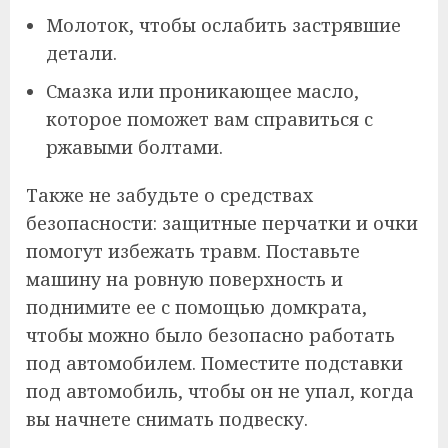
Молоток, чтобы ослабить застрявшие
детали.
Смазка или проникающее масло,
которое поможет вам справиться с
ржавыми болтами.
Также не забудьте о средствах
безопасности: защитные перчатки и очки
помогут избежать травм. Поставьте
машину на ровную поверхность и
поднимите ее с помощью домкрата,
чтобы можно было безопасно работать
под автомобилем. Поместите подставки
под автомобиль, чтобы он не упал, когда
вы начнете снимать подвеску.