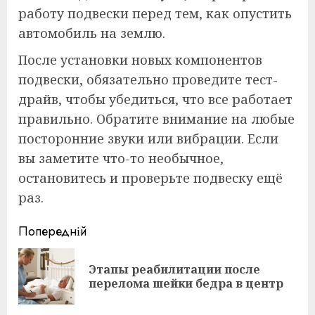
работу подвески перед тем, как опустить
автомобиль на землю.
После установки новых компонентов
подвески, обязательно проведите тест-
драйв, чтобы убедиться, что все работает
правильно. Обратите внимание на любые
посторонние звуки или вибрации. Если
вы заметите что-то необычное,
остановитесь и проверьте подвеску ещё
раз.
Continue
Попередній
Reading
Этапы реабилитации после
По
перелома шейки бедра в центр
пос