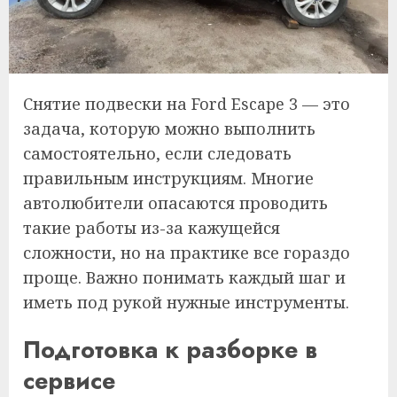
Снятие подвески на Ford Escape 3 — это
задача, которую можно выполнить
самостоятельно, если следовать
правильным инструкциям. Многие
автолюбители опасаются проводить
такие работы из-за кажущейся
сложности, но на практике все гораздо
проще. Важно понимать каждый шаг и
иметь под рукой нужные инструменты.
Подготовка к разборке в
сервисе