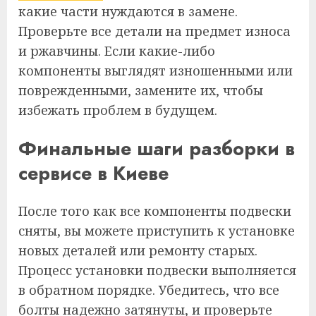
какие части нуждаются в замене.
Проверьте все детали на предмет износа
и ржавчины. Если какие-либо
компоненты выглядят изношенными или
поврежденными, замените их, чтобы
избежать проблем в будущем.
Финальные шаги
разборки в
сервисе в Киеве
После того как все компоненты подвески
сняты, вы можете приступить к установке
новых деталей или ремонту старых.
Процесс установки подвески выполняется
в обратном порядке. Убедитесь, что все
болты надежно затянуты, и проверьте