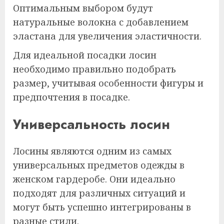
Оптимальным выбором будут
натуральные волокна с добавлением
эластана для увеличения эластичности.
Для идеальной посадки лосин
необходимо правильно подобрать
размер, учитывая особенности фигуры и
предпочтения в посадке.
Универсальность лосин
Лосины являются одним из самых
универсальных предметов одежды в
женском гардеробе. Они идеально
подходят для различных ситуаций и
могут быть успешно интегрированы в
разные стили.