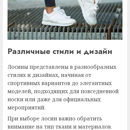
Различные стили и дизайн
Лосины представлены в разнообразных
стилях и дизайнах, начиная от
спортивных вариантов до элегантных
моделей, подходящих для повседневной
носки или даже для официальных
мероприятий.
При выборе лосин важно обратить
внимание на тип ткани и материалов.