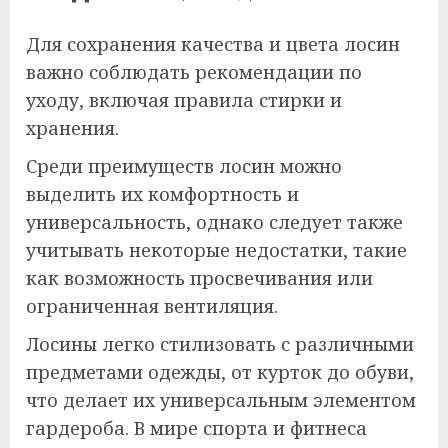
Для сохранения качества и цвета лосин
важно соблюдать рекомендации по
уходу, включая правила стирки и
хранения.
Среди преимуществ лосин можно
выделить их комфортность и
универсальность, однако следует также
учитывать некоторые недостатки, такие
как возможность просвечивания или
ограниченная вентиляция.
Лосины легко стилизовать с различными
предметами одежды, от курток до обуви,
что делает их универсальным элементом
гардероба. В мире спорта и фитнеса