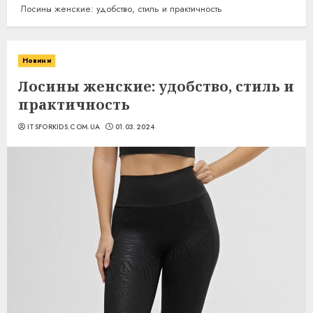
Лосины женские: удобство, стиль и практичность
Новини
Лосины женские: удобство, стиль и
практичность
ITSFORKIDS.COM.UA
01.03.2024