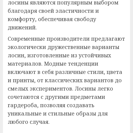
лосины являются популярным выбором
благодаря своей эластичности и
комфорту, обеспечивая свободу
движений.
Современные производители предлагают
экологически дружественные варианты
лосин, изготовленные из устойчивых
материалов. Модные тенденции
включают в себя различные стили, цвета
и принты, от классических вариантов до
смелых экспериментов. Лосины легко
сочетаются с другими предметами
гардероба, позволяя создавать
уникальные и стильные образы для
любого случая.