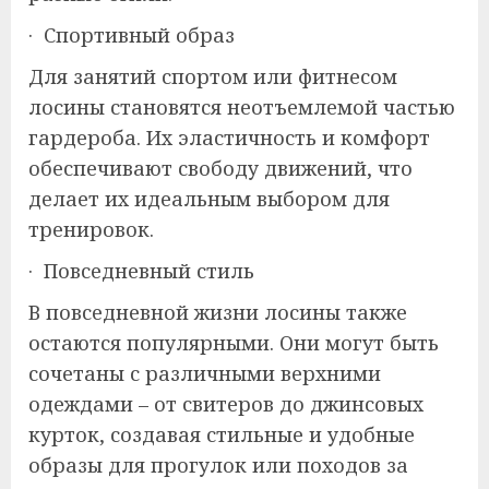
· Спортивный образ
Для занятий спортом или фитнесом
лосины становятся неотъемлемой частью
гардероба. Их эластичность и комфорт
обеспечивают свободу движений, что
делает их идеальным выбором для
тренировок.
· Повседневный стиль
В повседневной жизни лосины также
остаются популярными. Они могут быть
сочетаны с различными верхними
одеждами – от свитеров до джинсовых
курток, создавая стильные и удобные
образы для прогулок или походов за