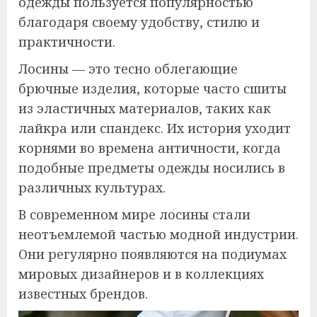
одежды пользуется популярностью
благодаря своему удобству, стилю и
практичности.
Лосины — это тесно облегающие
брючные изделия, которые часто сшиты
из эластичных материалов, таких как
лайкра или спандекс. Их история уходит
корнями во времена античности, когда
подобные предметы одежды носились в
различных культурах.
В современном мире лосины стали
неотъемлемой частью модной индустрии.
Они регулярно появляются на подиумах
мировых дизайнеров и в коллекциях
известных брендов.