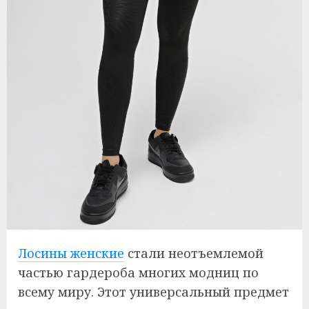
Лосины женские
стали неотъемлемой
частью гардероба многих модниц по
всему миру. Этот универсальный предмет