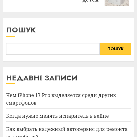
публікація:
ПОШУК
ПОШУК
НЕДАВНІ ЗАПИСИ
Чем iPhone 17 Pro выделяется среди других
смартфонов
Когда нужно менять испаритель в вейпе
Как выбрать надежный автосервис для ремонта
автомобиля?