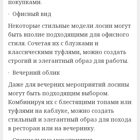
покупками.
· Офисный вид
Некоторые стильные модели лосин могут
быть вполне подходящими для офисного
стиля. Сочетая их с блузками и
классическими туфлями, можно создать
строгий и элегантный образ для работы.
· Вечерний облик
Даже для вечерних мероприятий лосины
могут быть подходящим выбором.
Комбинируя их с блестящими топами или
туфлями на каблуке, можно создать
стильный и элегантный образ для похода
в ресторан или на вечеринку.