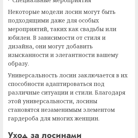
· Специальные мероприятия
Некоторые модели лосин могут быть
подходящими даже для особых
мероприятий, таких как свадьбы или
юбилеи. В зависимости от стиля и
дизайна, они могут добавить
изысканности и элегантности вашему
образу.
Универсальность лосин заключается в их
способности адаптироваться под
различные ситуации и стили. Благодаря
этой универсальности, лосины
становятся незаменимым элементом
гардероба для многих женщин.
Уход за лосинами