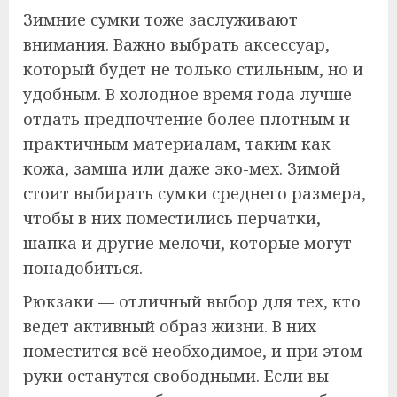
Зимние сумки тоже заслуживают
внимания. Важно выбрать аксессуар,
который будет не только стильным, но и
удобным. В холодное время года лучше
отдать предпочтение более плотным и
практичным материалам, таким как
кожа, замша или даже эко-мех. Зимой
стоит выбирать сумки среднего размера,
чтобы в них поместились перчатки,
шапка и другие мелочи, которые могут
понадобиться.
Рюкзаки — отличный выбор для тех, кто
ведет активный образ жизни. В них
поместится всё необходимое, и при этом
руки останутся свободными. Если вы