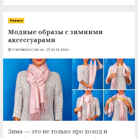
Новини
Модные образы с зимними
аксессуарами
ITSFORKIDS.COM.UA
20.10.2024
Зима — это не только про холод и