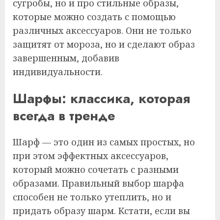
сугробы, но и про стильные образы,
которые можно создать с помощью
различных аксессуаров. Они не только
защитят от мороза, но и сделают образ
завершенным, добавив
индивидуальности.
Шарфы: классика, которая
всегда в тренде
Шарф — это один из самых простых, но
при этом эффектных аксессуаров,
который можно сочетать с разными
образами. Правильный выбор шарфа
способен не только утеплить, но и
придать образу шарм. Кстати, если вы