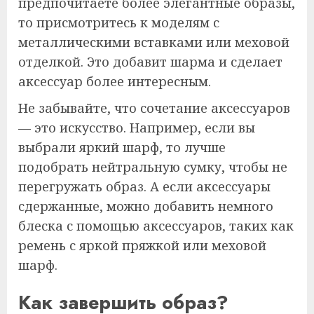
предпочитаете более элегантные образы,
то присмотритесь к моделям с
металлическими вставками или меховой
отделкой. Это добавит шарма и сделает
аксессуар более интересным.
Не забывайте, что сочетание аксессуаров
— это искусство. Например, если вы
выбрали яркий шарф, то лучше
подобрать нейтральную сумку, чтобы не
перегружать образ. А если аксессуары
сдержанные, можно добавить немного
блеска с помощью аксессуаров, таких как
ремень с яркой пряжкой или меховой
шарф.
Как завершить образ?