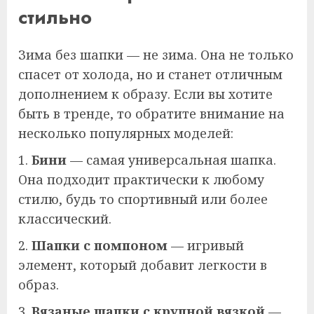
стильно
Зима без шапки — не зима. Она не только
спасет от холода, но и станет отличным
дополнением к образу. Если вы хотите
быть в тренде, то обратите внимание на
несколько популярных моделей:
1.
Бини
— самая универсальная шапка.
Она подходит практически к любому
стилю, будь то спортивный или более
классический.
2.
Шапки с помпоном
— игривый
элемент, который добавит легкости в
образ.
3.
Вязаные шапки с крупной вязкой
—