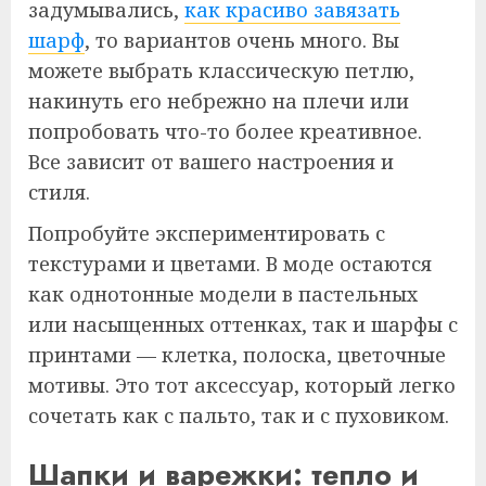
задумывались,
как красиво завязать
шарф
, то вариантов очень много. Вы
можете выбрать классическую петлю,
накинуть его небрежно на плечи или
попробовать что-то более креативное.
Все зависит от вашего настроения и
стиля.
Попробуйте экспериментировать с
текстурами и цветами. В моде остаются
как однотонные модели в пастельных
или насыщенных оттенках, так и шарфы с
принтами — клетка, полоска, цветочные
мотивы. Это тот аксессуар, который легко
сочетать как с пальто, так и с пуховиком.
Шапки и варежки: тепло и