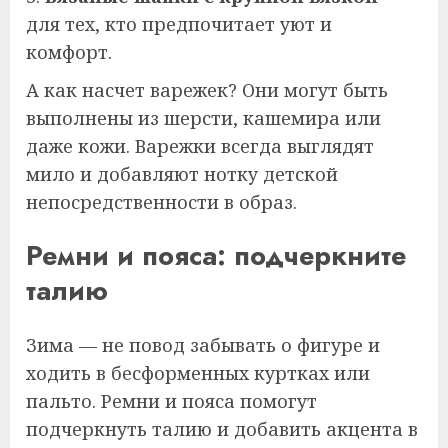
для тех, кто предпочитает уют и
комфорт.
А как насчет варежек? Они могут быть
выполнены из шерсти, кашемира или
даже кожи. Варежки всегда выглядят
мило и добавляют нотку детской
непосредственности в образ.
Ремни и пояса: подчеркните
талию
Зима — не повод забывать о фигуре и
ходить в бесформенных куртках или
пальто. Ремни и пояса помогут
подчеркнуть талию и добавить акцента в