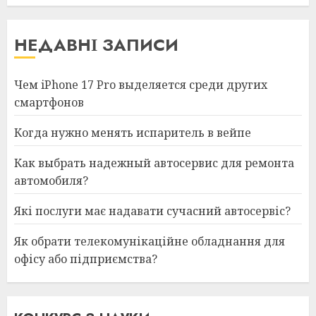
НЕДАВНІ ЗАПИСИ
Чем iPhone 17 Pro выделяется среди других
смартфонов
Когда нужно менять испаритель в вейпе
Как выбрать надежный автосервис для ремонта
автомобиля?
Які послуги має надавати сучасний автосервіс?
Як обрати телекомунікаційне обладнання для
офісу або підприємства?