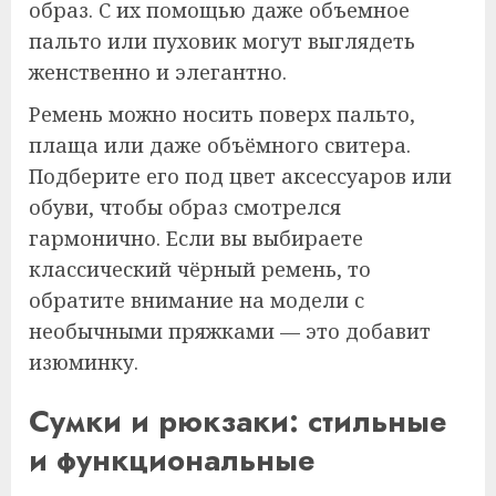
образ. С их помощью даже объемное
пальто или пуховик могут выглядеть
женственно и элегантно.
Ремень можно носить поверх пальто,
плаща или даже объёмного свитера.
Подберите его под цвет аксессуаров или
обуви, чтобы образ смотрелся
гармонично. Если вы выбираете
классический чёрный ремень, то
обратите внимание на модели с
необычными пряжками — это добавит
изюминку.
Сумки и рюкзаки: стильные
и функциональные