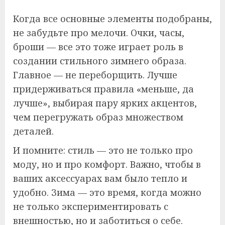
Когда все основные элементы подобраны,
не забудьте про мелочи. Очки, часы,
броши — все это тоже играет роль в
создании стильного зимнего образа.
Главное — не переборщить. Лучше
придерживаться правила «меньше, да
лучше», выбирая пару ярких акцентов,
чем перегружать образ множеством
деталей.
И помните: стиль — это не только про
моду, но и про комфорт. Важно, чтобы в
ваших аксессуарах вам было тепло и
удобно. Зима — это время, когда можно
не только экспериментировать с
внешностью, но и заботиться о себе.