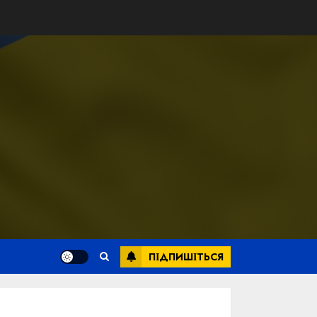
ПІДПИШІТЬСЯ