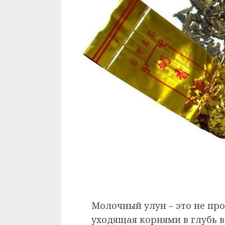
Молочный улун – это не прос
уходящая корнями в глубь в