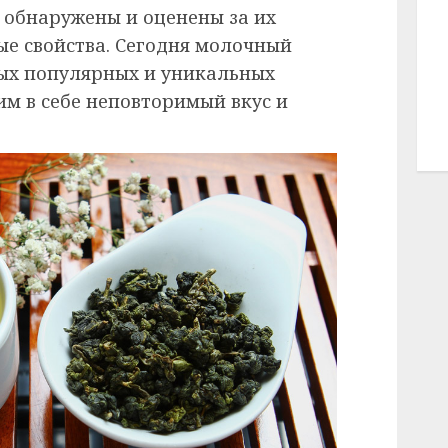
 обнаружены и оценены за их
ые свойства. Сегодня молочный
мых популярных и уникальных
им в себе неповторимый вкус и