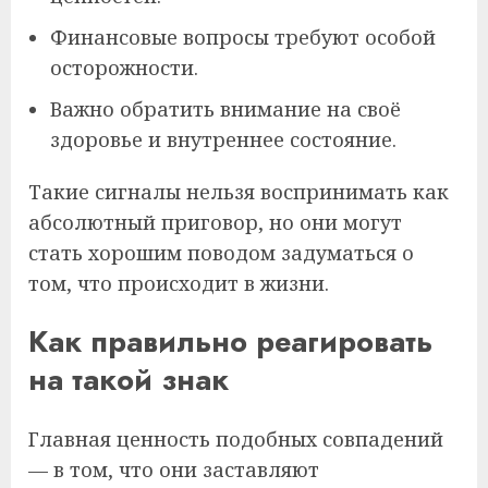
Финансовые вопросы требуют особой
осторожности.
Важно обратить внимание на своё
здоровье и внутреннее состояние.
Такие сигналы нельзя воспринимать как
абсолютный приговор, но они могут
стать хорошим поводом задуматься о
том, что происходит в жизни.
Как правильно реагировать
на такой знак
Главная ценность подобных совпадений
— в том, что они заставляют