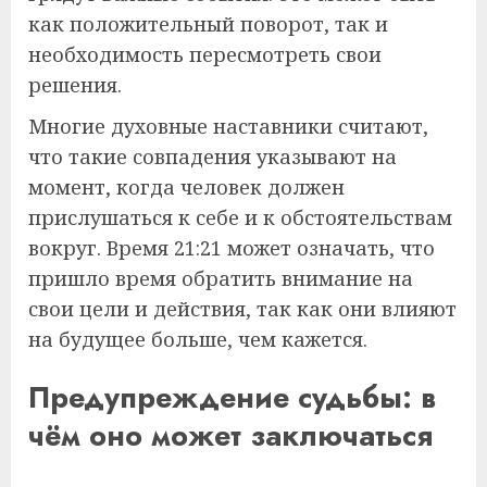
как положительный поворот, так и
необходимость пересмотреть свои
решения.
Многие духовные наставники считают,
что такие совпадения указывают на
момент, когда человек должен
прислушаться к себе и к обстоятельствам
вокруг. Время 21:21 может означать, что
пришло время обратить внимание на
свои цели и действия, так как они влияют
на будущее больше, чем кажется.
Предупреждение судьбы: в
чём оно может заключаться