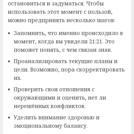
остановиться и задуматься. Чтобы
использовать этот момент с пользой,
можно предпринять несколько шагов:
Запомнить, что именно происходило в
момент, когда вы увидели 21:21. Это
поможет понять, с чем связан знак.
Проанализировать текущие планы и
цели. Возможно, пора скорректировать
их.
Проверить свои отношения с
окружающими и оценить, нет ли
нерешённых конфликтов.
Уделить внимание здоровью и
эмоциональному балансу.