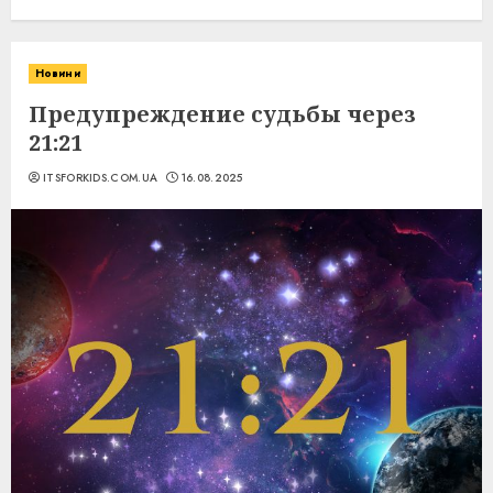
Новини
Предупреждение судьбы через
21:21
ITSFORKIDS.COM.UA
16.08.2025