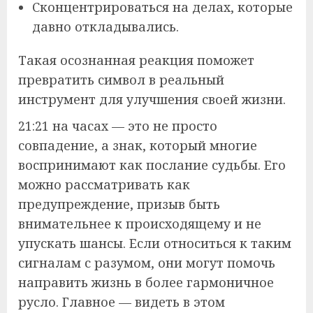
Сконцентрироваться на делах, которые
давно откладывались.
Такая осознанная реакция поможет
превратить символ в реальный
инструмент для улучшения своей жизни.
21:21 на часах — это не просто
совпадение, а знак, который многие
воспринимают как послание судьбы. Его
можно рассматривать как
предупреждение, призыв быть
внимательнее к происходящему и не
упускать шансы. Если относиться к таким
сигналам с разумом, они могут помочь
направить жизнь в более гармоничное
русло. Главное — видеть в этом