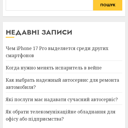
ПОШУК
НЕДАВНІ ЗАПИСИ
Чем iPhone 17 Pro выделяется среди других
смартфонов
Когда нужно менять испаритель в вейпе
Как выбрать надежный автосервис для ремонта
автомобиля?
Які послуги має надавати сучасний автосервіс?
Як обрати телекомунікаційне обладнання для
офісу або підприємства?