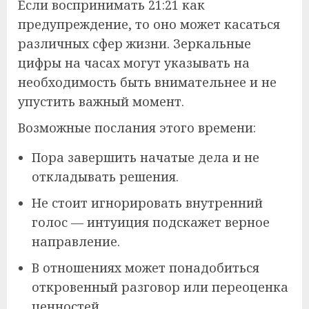
Если воспринимать 21:21 как
предупреждение, то оно может касаться
различных сфер жизни. Зеркальные
цифры на часах могут указывать на
необходимость быть внимательнее и не
упустить важный момент.
Возможные послания этого времени:
Пора завершить начатые дела и не
откладывать решения.
Не стоит игнорировать внутренний
голос — интуиция подскажет верное
направление.
В отношениях может понадобиться
откровенный разговор или переоценка
ценностей.