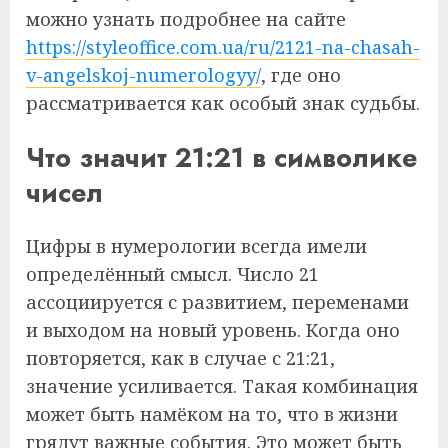
можно узнать подробнее на сайте
https://styleoffice.com.ua/ru/2121-na-chasah-
v-angelskoj-numerologyy/
, где оно
рассматривается как особый знак судьбы.
Что значит 21:21 в символике
чисел
Цифры в нумерологии всегда имели
определённый смысл. Число 21
ассоциируется с развитием, переменами
и выходом на новый уровень. Когда оно
повторяется, как в случае с 21:21,
значение усиливается. Такая комбинация
может быть намёком на то, что в жизни
грядут важные события. Это может быть