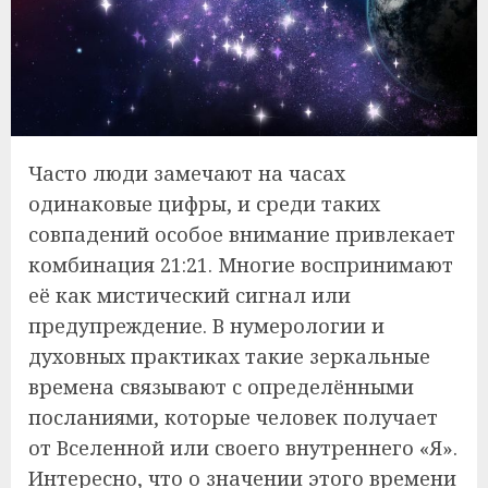
Часто люди замечают на часах
одинаковые цифры, и среди таких
совпадений особое внимание привлекает
комбинация 21:21. Многие воспринимают
её как мистический сигнал или
предупреждение. В нумерологии и
духовных практиках такие зеркальные
времена связывают с определёнными
посланиями, которые человек получает
от Вселенной или своего внутреннего «Я».
Интересно, что о значении этого времени