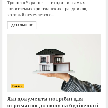
Троица в Украине — это один из самых
почитаемых христианских праздников,
который отмечается с...
ДЕТАЛЬНІШЕ
Новини
Які документи потрібні для
отримання дозволу на будівельні