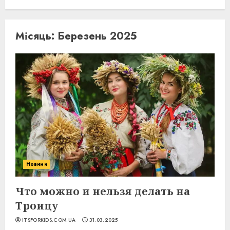
Місяць:
Березень 2025
Новини
Что можно и нельзя делать на
Троицу
ITSFORKIDS.COM.UA
31.03.2025