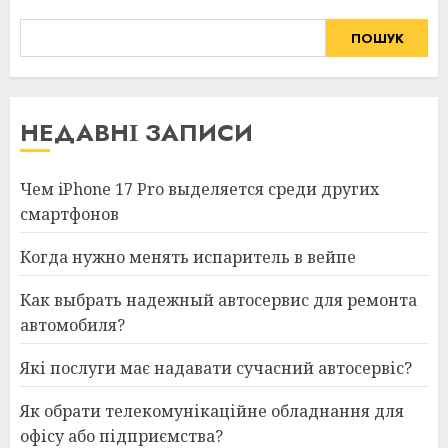
ПОШУК
НЕДАВНІ ЗАПИСИ
Чем iPhone 17 Pro выделяется среди других
смартфонов
Когда нужно менять испаритель в вейпе
Как выбрать надежный автосервис для ремонта
автомобиля?
Які послуги має надавати сучасний автосервіс?
Як обрати телекомунікаційне обладнання для
офісу або підприємства?