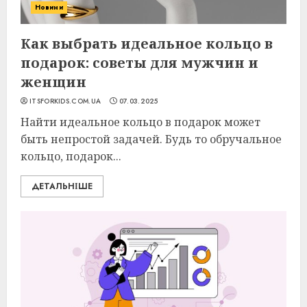
Новини
Как выбрать идеальное кольцо в
подарок: советы для мужчин и
женщин
ITSFORKIDS.COM.UA
07.03.2025
Найти идеальное кольцо в подарок может
быть непростой задачей. Будь то обручальное
кольцо, подарок...
ДЕТАЛЬНІШЕ