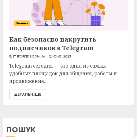
Новини
Как безопасно накрутить
подписчиков в Telegram
ITSFORKIDS.COM.UA
03.03.2025
Telegram сегодня — это одна из самых
удобных площадок для общения, работы и
продвижения...
ДЕТАЛЬНІШЕ
ПОШУК