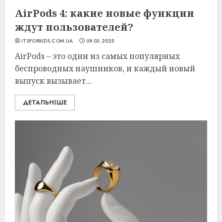
AirPods 4: какие новые функции
ждут пользователей?
ITSFORKIDS.COM.UA
09.03.2025
AirPods – это одни из самых популярных
беспроводных наушников, и каждый новый
выпуск вызывает...
ДЕТАЛЬНІШЕ