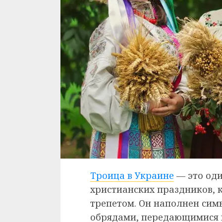
Троица в Украине
— это оди
христианских праздников, 
трепетом. Он наполнен сим
обрядами, передающимися и