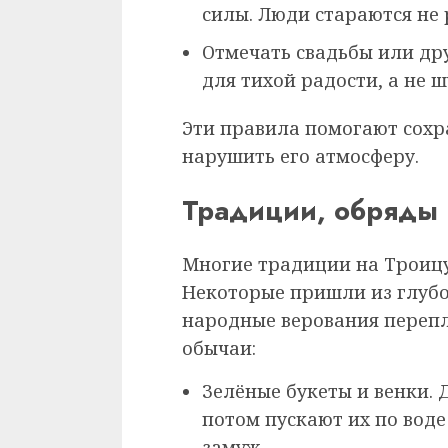
силы. Люди стараются не 
Отмечать свадьбы или др
для тихой радости, а не 
Эти правила помогают сохр
нарушить его атмосферу.
Традиции, обряды 
Многие традиции на Троицу
Некоторые пришли из глубо
народные верования перепл
обычаи:
Зелёные букеты и венки. 
потом пускают их по воде
замуж.