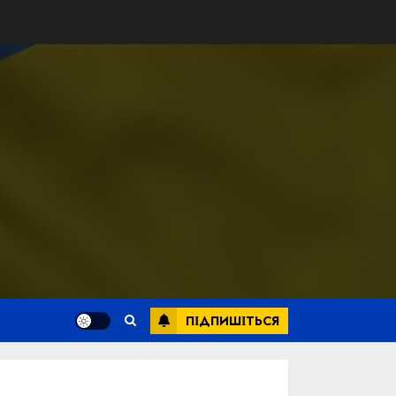
ПІДПИШІТЬСЯ